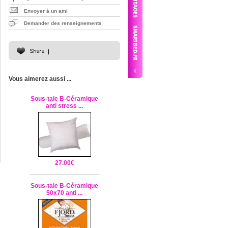
Envoyer à un ami
Demander des renseignements
Vous aimerez aussi ...
Sous-taie B-Céramique
anti stress ...
27.00€
Sous-taie B-Céramique
50x70 anti ...