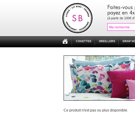
(à partir de 100€ d
COUETTES
OREILLERS
DRAP H
Ce produit n'est pas ou plus disponible.